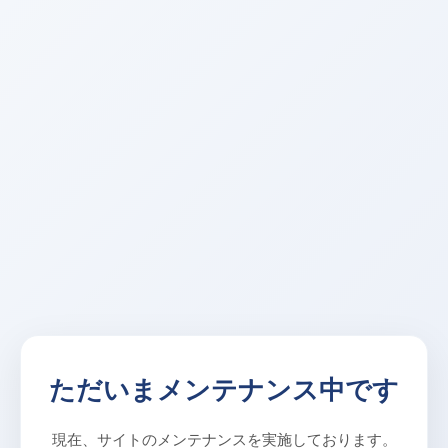
ただいまメンテナンス中です
現在、サイトのメンテナンスを実施しております。