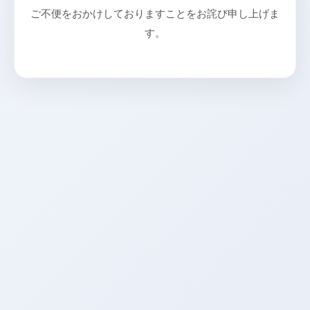
ご不便をおかけしておりますことをお詫び申し上げま
す。